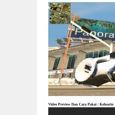
Video Preview Dan Cara Pakai / Keluarin