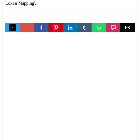
Lokasi Mapping'.