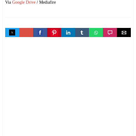
Via
Google Drive
/ Mediafire