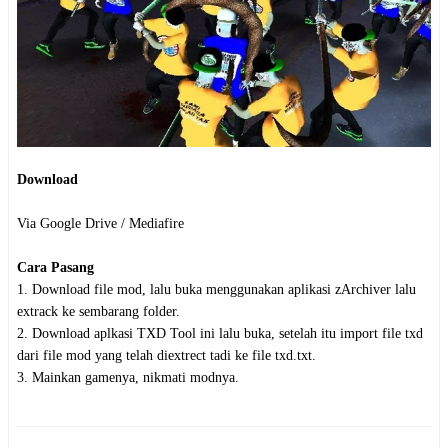
Download
Via Google Drive / Mediafire
Cara Pasang
1. Download file mod, lalu buka menggunakan aplikasi zArchiver lalu
extrack ke sembarang folder.
2. Download aplkasi TXD Tool ini lalu buka, setelah itu import file txd
dari file mod yang telah diextrect tadi ke file txd.txt.
3. Mainkan gamenya, nikmati modnya.